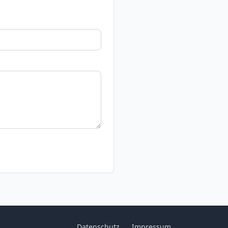
Datenschutz
Impressum