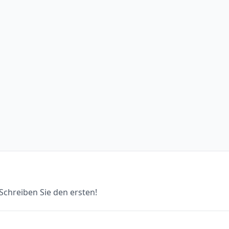
chreiben Sie den ersten!