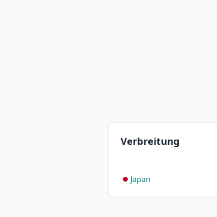
Verbreitung
Japan