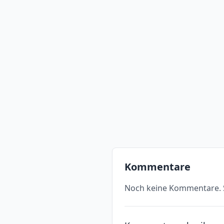
Kommentare
Noch keine Kommentare. S