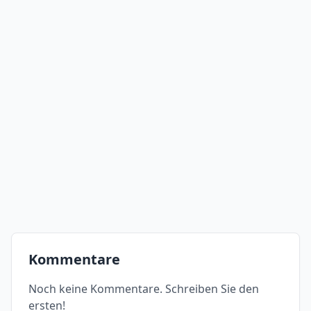
Kommentare
Noch keine Kommentare. Schreiben Sie den
ersten!