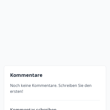
Kommentare
Noch keine Kommentare. Schreiben Sie den
ersten!
Kommentar schreiben