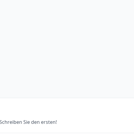
chreiben Sie den ersten!