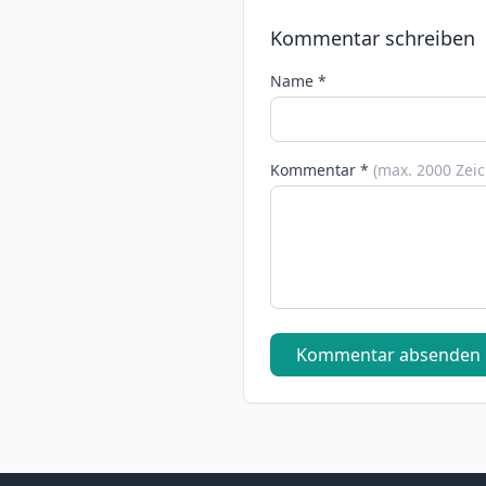
Kommentar schreiben
Name *
Kommentar *
(max. 2000 Zei
Kommentar absenden