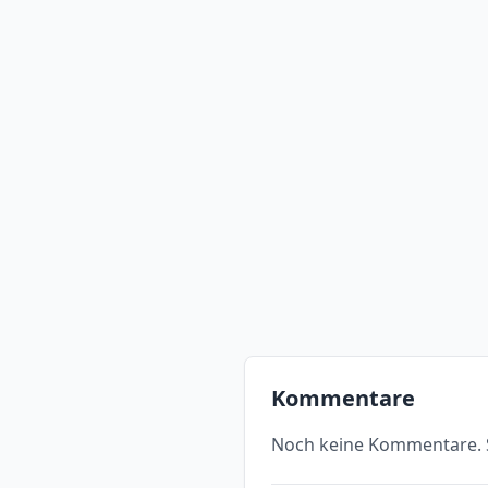
Kommentare
Noch keine Kommentare. S