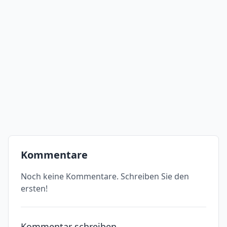
Kommentare
Noch keine Kommentare. Schreiben Sie den
ersten!
Kommentar schreiben