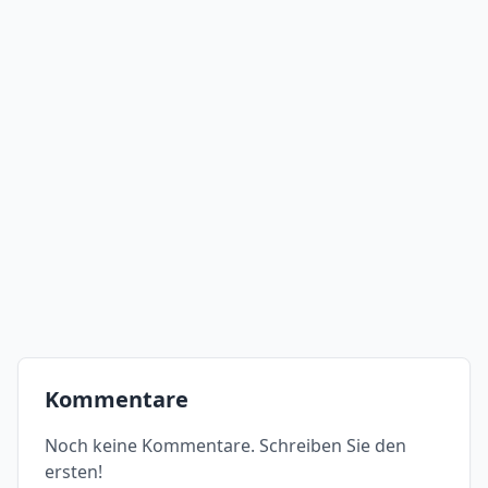
Kommentare
Noch keine Kommentare. Schreiben Sie den
ersten!