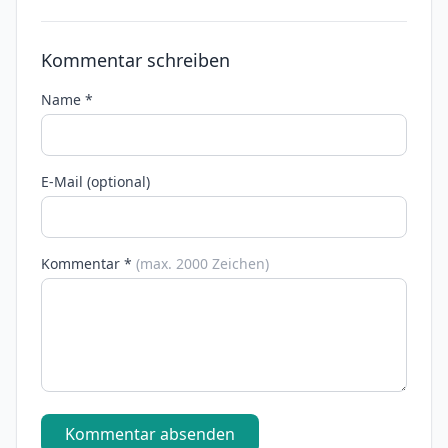
Kommentar schreiben
Name *
E-Mail (optional)
Kommentar *
(max. 2000 Zeichen)
Kommentar absenden