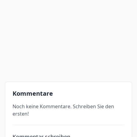
Kommentare
Noch keine Kommentare. Schreiben Sie den
ersten!
Kommentar schreiben