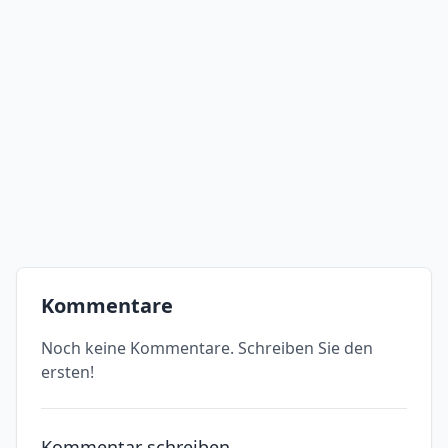
Kommentare
Noch keine Kommentare. Schreiben Sie den
ersten!
Kommentar schreiben