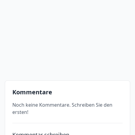
Kommentare
Noch keine Kommentare. Schreiben Sie den
ersten!
Kommentar schreiben