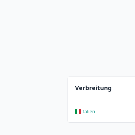
Verbreitung
Italien