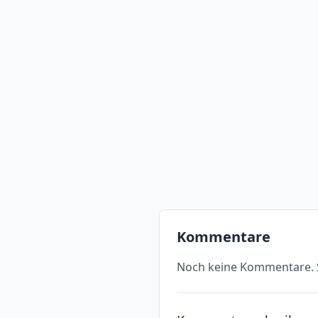
Kommentare
Noch keine Kommentare. S