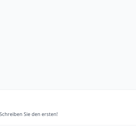
chreiben Sie den ersten!