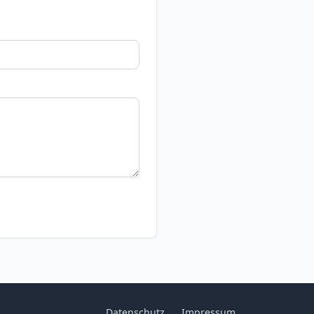
Datenschutz
Impressum