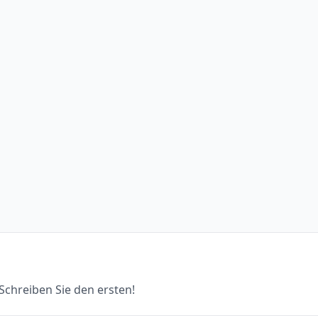
chreiben Sie den ersten!