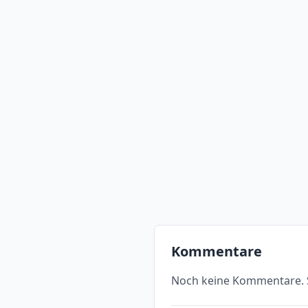
Kommentare
Noch keine Kommentare. S