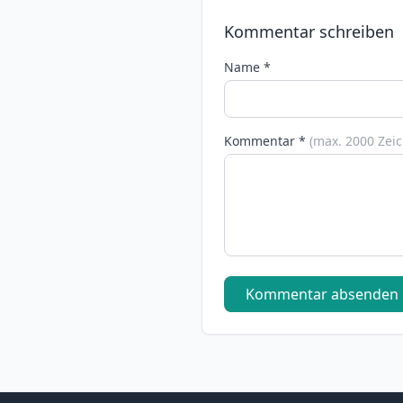
Kommentar schreiben
Name *
Kommentar *
(max. 2000 Zei
Kommentar absenden