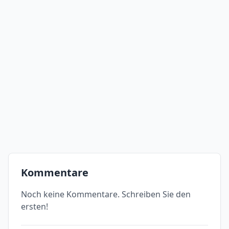
Kommentare
Noch keine Kommentare. Schreiben Sie den
ersten!