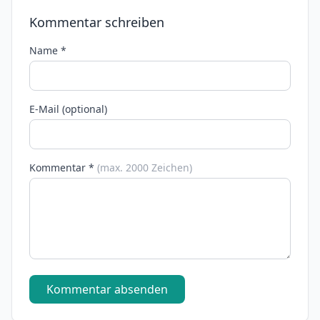
Kommentar schreiben
Name *
E-Mail (optional)
Kommentar *
(max. 2000 Zeichen)
Kommentar absenden