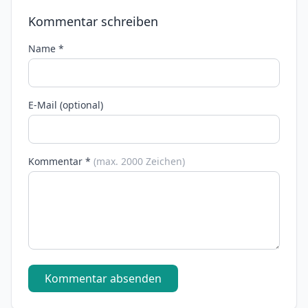
Kommentar schreiben
Name *
E-Mail (optional)
Kommentar *
(max. 2000 Zeichen)
Kommentar absenden