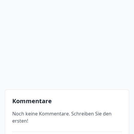
Kommentare
Noch keine Kommentare. Schreiben Sie den
ersten!