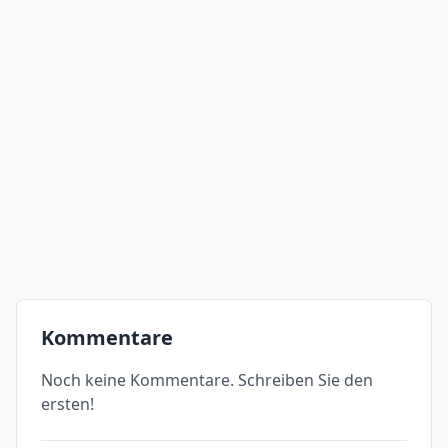
Kommentare
Noch keine Kommentare. Schreiben Sie den
ersten!