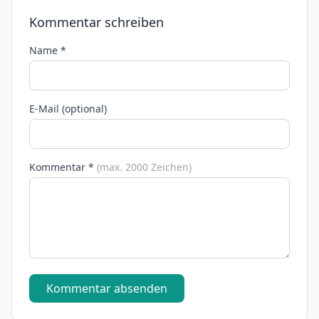
Kommentar schreiben
Name *
E-Mail (optional)
Kommentar *
(max. 2000 Zeichen)
Kommentar absenden