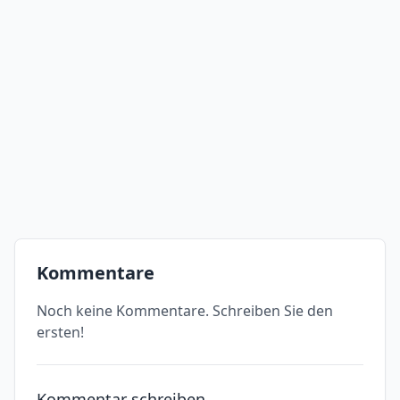
Kommentare
Noch keine Kommentare. Schreiben Sie den
ersten!
Kommentar schreiben