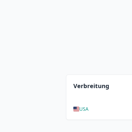
Verbreitung
USA