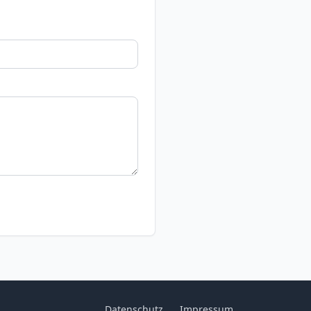
Datenschutz
Impressum