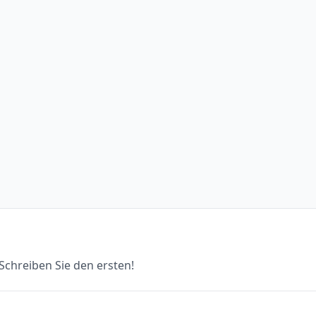
chreiben Sie den ersten!