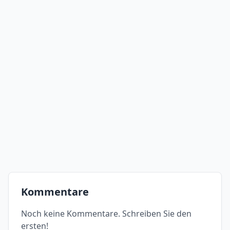
Kommentare
Noch keine Kommentare. Schreiben Sie den
ersten!