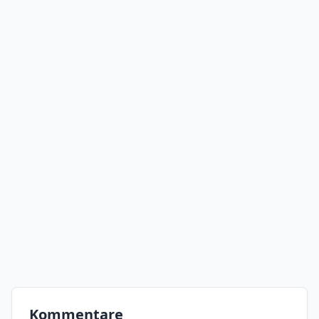
Kommentare