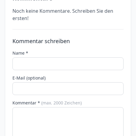
Noch keine Kommentare. Schreiben Sie den
ersten!
Kommentar schreiben
Name *
E-Mail (optional)
Kommentar *
(max. 2000 Zeichen)