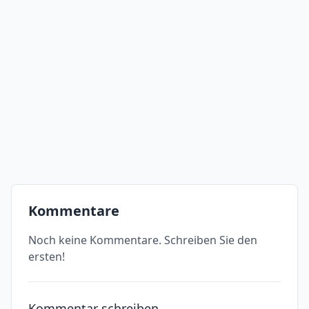
Kommentare
Noch keine Kommentare. Schreiben Sie den
ersten!
Kommentar schreiben