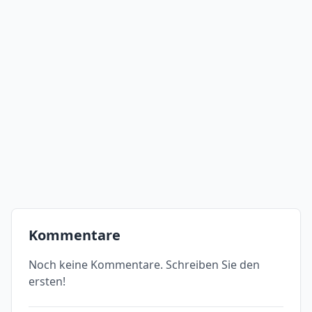
Kommentare
Noch keine Kommentare. Schreiben Sie den
ersten!