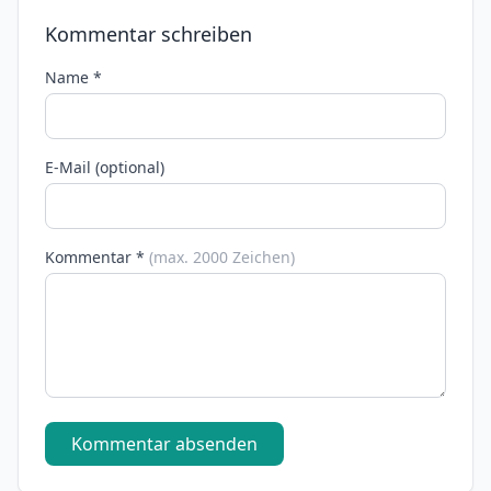
Kommentar schreiben
Name *
E-Mail (optional)
Kommentar *
(max. 2000 Zeichen)
Kommentar absenden