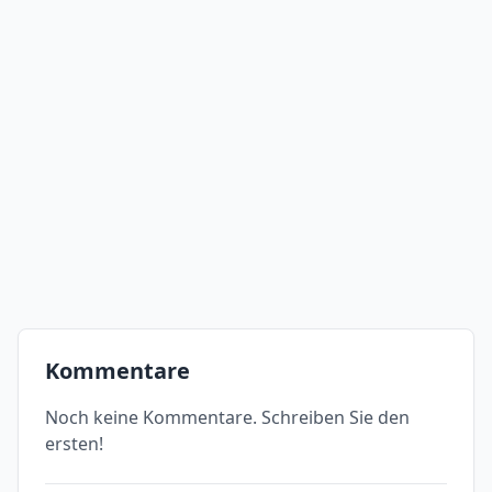
Kommentare
Noch keine Kommentare. Schreiben Sie den
ersten!