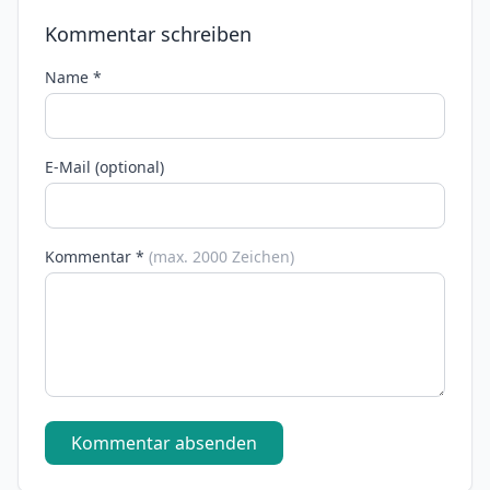
Kommentar schreiben
Name *
E-Mail (optional)
Kommentar *
(max. 2000 Zeichen)
Kommentar absenden