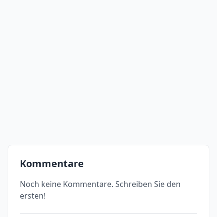
Kommentare
Noch keine Kommentare. Schreiben Sie den
ersten!