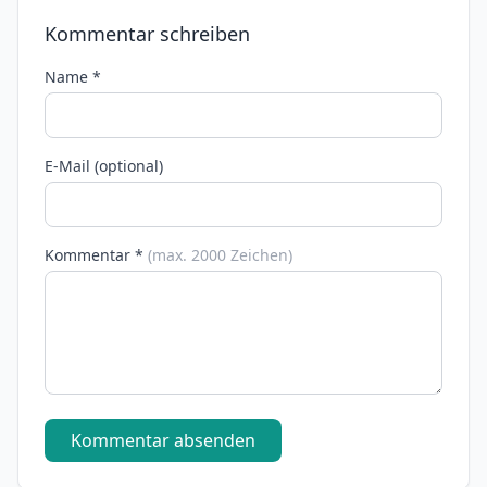
Kommentar schreiben
Name *
E-Mail (optional)
Kommentar *
(max. 2000 Zeichen)
Kommentar absenden