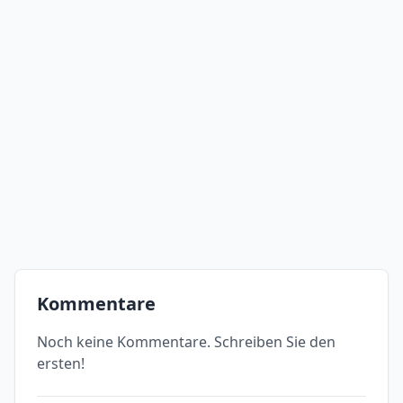
Kommentare
Noch keine Kommentare. Schreiben Sie den
ersten!