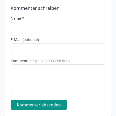
Kommentar schreiben
Name *
E-Mail (optional)
Kommentar *
(max. 2000 Zeichen)
Kommentar absenden