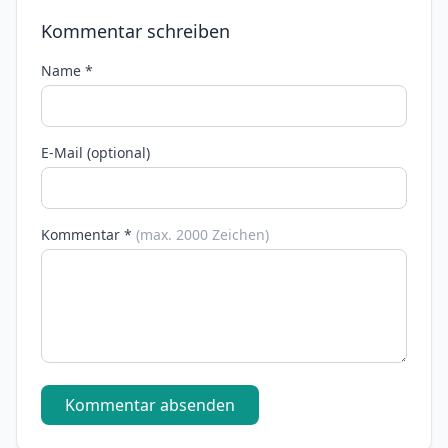
Kommentar schreiben
Name *
E-Mail (optional)
Kommentar *
(max. 2000 Zeichen)
Kommentar absenden