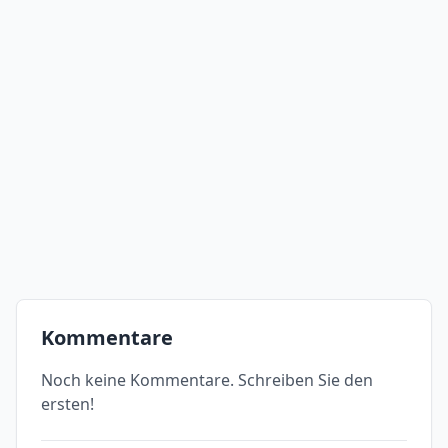
Kommentare
Noch keine Kommentare. Schreiben Sie den
ersten!