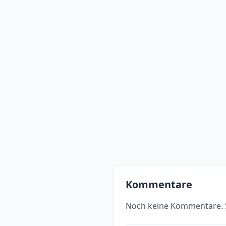
Kommentare
Noch keine Kommentare. S