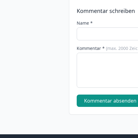
Kommentar schreiben
Name *
Kommentar *
(max. 2000 Zei
Kommentar absenden