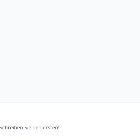
chreiben Sie den ersten!