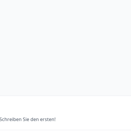
chreiben Sie den ersten!