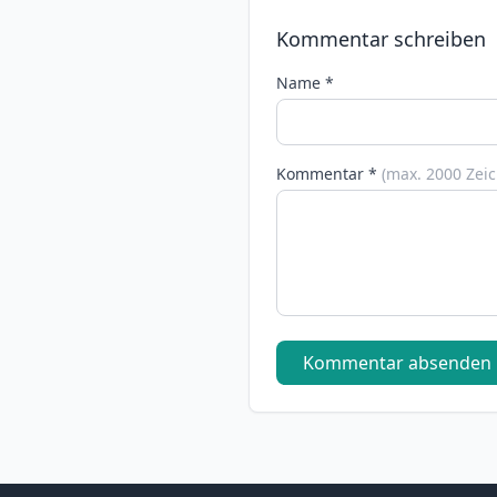
Kommentar schreiben
Name *
Kommentar *
(max. 2000 Zei
Kommentar absenden