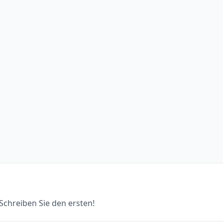
chreiben Sie den ersten!