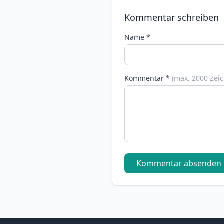
Kommentar schreiben
Name *
Kommentar *
(max. 2000 Zei
Kommentar absenden