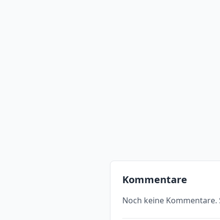
Kommentare
Noch keine Kommentare. S