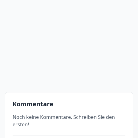
Kommentare
Noch keine Kommentare. Schreiben Sie den
ersten!