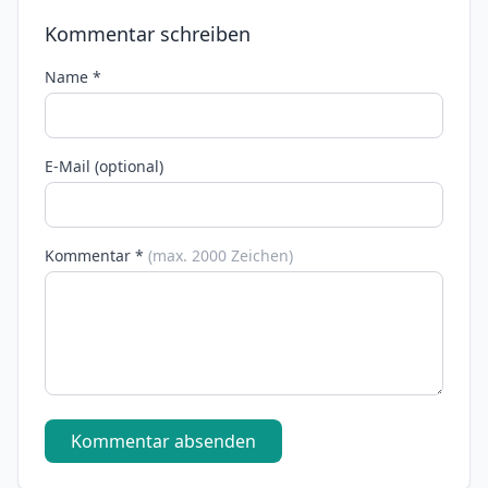
Kommentar schreiben
Name *
E-Mail (optional)
Kommentar *
(max. 2000 Zeichen)
Kommentar absenden