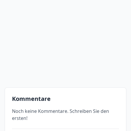
Kommentare
Noch keine Kommentare. Schreiben Sie den
ersten!