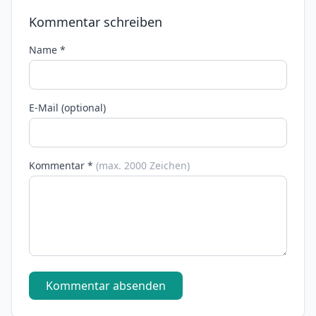
Kommentar schreiben
Name *
E-Mail (optional)
Kommentar *
(max. 2000 Zeichen)
Kommentar absenden