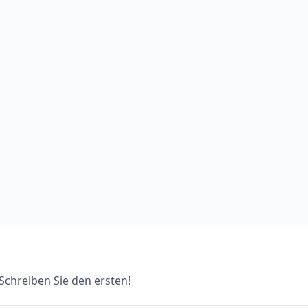
chreiben Sie den ersten!