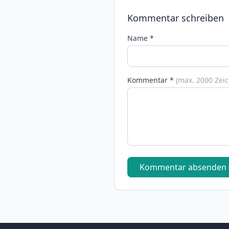
Kommentar schreiben
Name *
Kommentar *
(max. 2000 Zei
Kommentar absenden