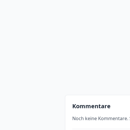
Kommentare
Noch keine Kommentare. S