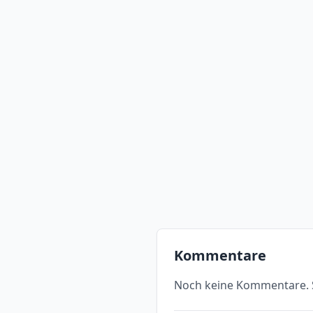
Kommentare
Noch keine Kommentare. S