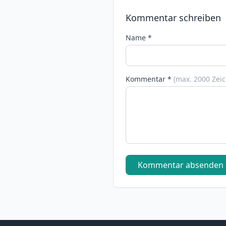
Kommentar schreiben
Name *
Kommentar *
(max. 2000 Zei
Kommentar absenden