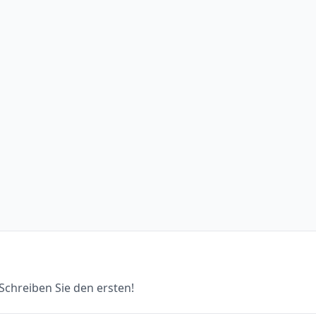
chreiben Sie den ersten!