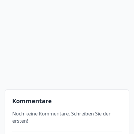
Kommentare
Noch keine Kommentare. Schreiben Sie den
ersten!