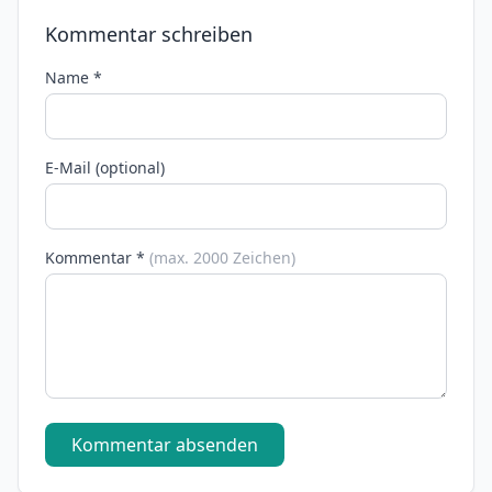
Kommentar schreiben
Name *
E-Mail (optional)
Kommentar *
(max. 2000 Zeichen)
Kommentar absenden