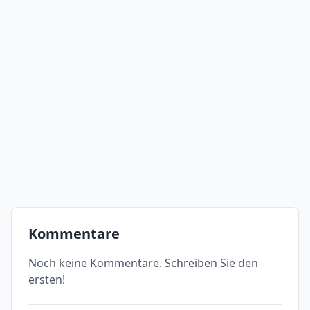
Kommentare
Noch keine Kommentare. Schreiben Sie den
ersten!