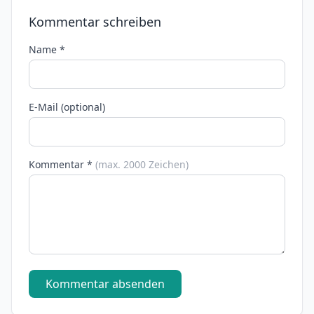
Kommentar schreiben
Name *
E-Mail (optional)
Kommentar *
(max. 2000 Zeichen)
Kommentar absenden