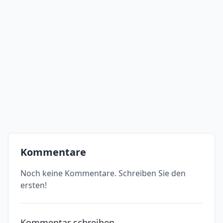
Kommentare
Noch keine Kommentare. Schreiben Sie den
ersten!
Kommentar schreiben