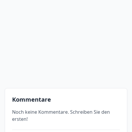
Kommentare
Noch keine Kommentare. Schreiben Sie den
ersten!