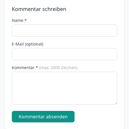
Kommentar schreiben
Name *
E-Mail (optional)
Kommentar *
(max. 2000 Zeichen)
Kommentar absenden