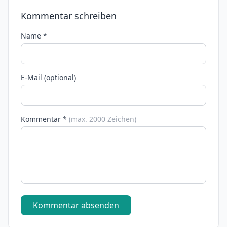
Kommentar schreiben
Name *
E-Mail (optional)
Kommentar *
(max. 2000 Zeichen)
Kommentar absenden