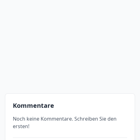
Kommentare
Noch keine Kommentare. Schreiben Sie den
ersten!