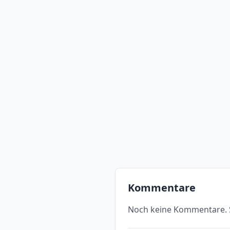
Kommentare
Noch keine Kommentare. S