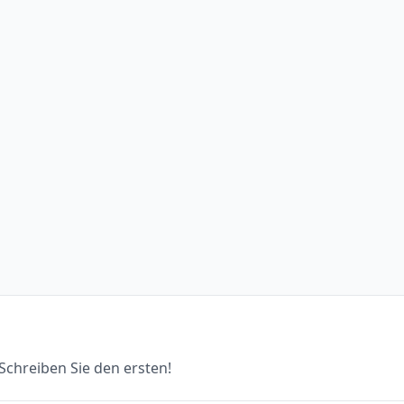
chreiben Sie den ersten!