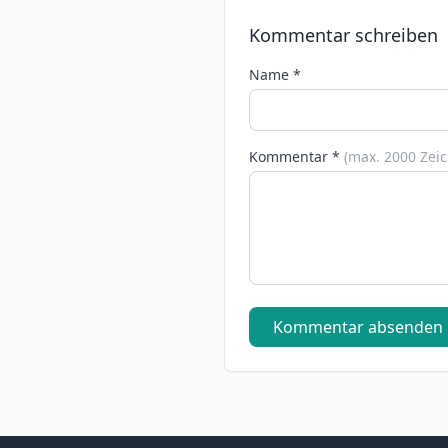
Kommentar schreiben
Name *
Kommentar *
(max. 2000 Zei
Kommentar absenden