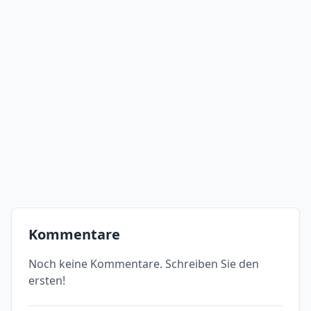
Kommentare
Noch keine Kommentare. Schreiben Sie den
ersten!