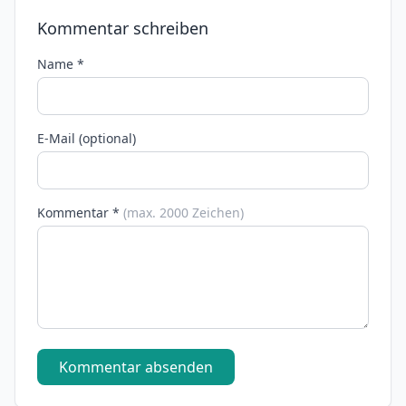
Kommentar schreiben
Name *
E-Mail (optional)
Kommentar *
(max. 2000 Zeichen)
Kommentar absenden