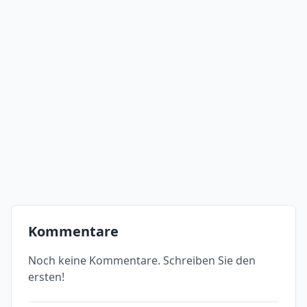
Kommentare
Noch keine Kommentare. Schreiben Sie den
ersten!