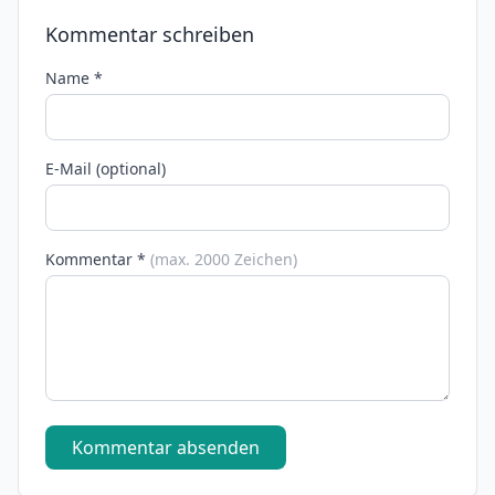
Kommentar schreiben
Name *
E-Mail (optional)
Kommentar *
(max. 2000 Zeichen)
Kommentar absenden