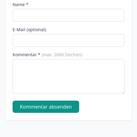
Name *
E-Mail (optional)
Kommentar *
(max. 2000 Zeichen)
Kommentar absenden