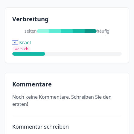
Verbreitung
selten
häufig
Israel
weiblich
Kommentare
Noch keine Kommentare. Schreiben Sie den
ersten!
Kommentar schreiben