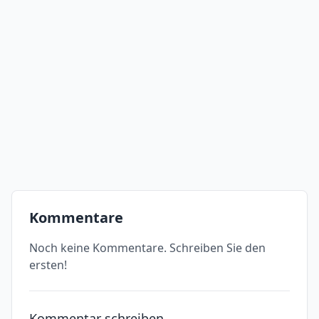
Kommentare
Noch keine Kommentare. Schreiben Sie den
ersten!
Kommentar schreiben