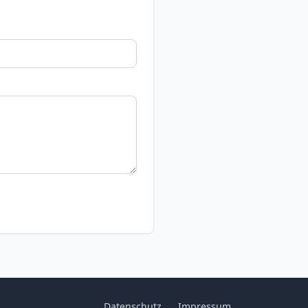
Datenschutz
Impressum