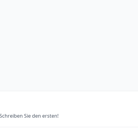
chreiben Sie den ersten!