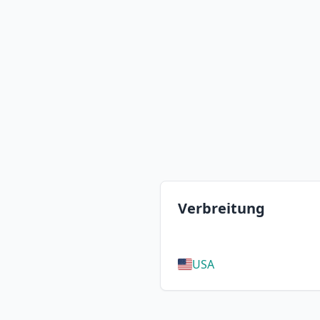
Verbreitung
USA