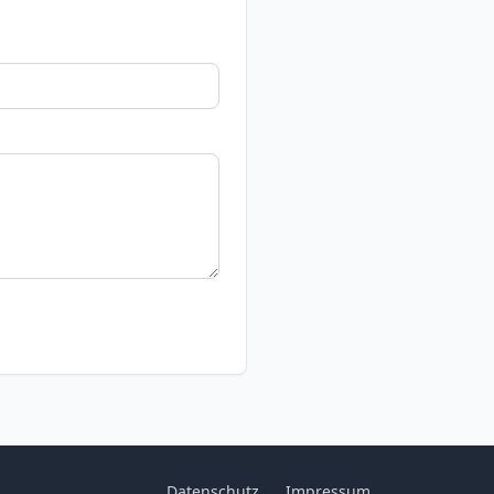
Datenschutz
Impressum