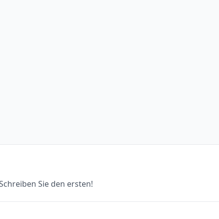
chreiben Sie den ersten!