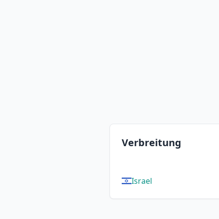
Verbreitung
Israel