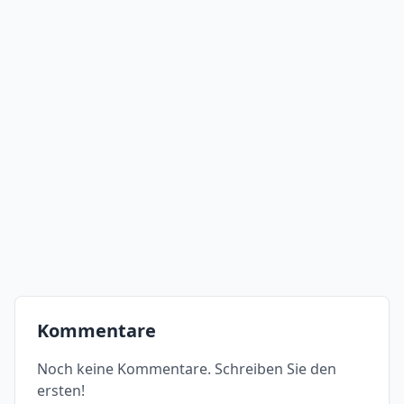
Kommentare
Noch keine Kommentare. Schreiben Sie den
ersten!