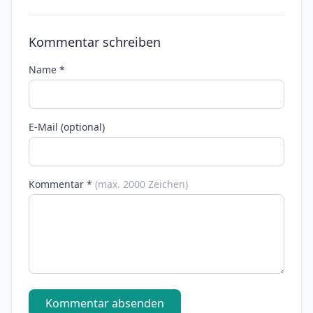
Kommentar schreiben
Name *
E-Mail (optional)
Kommentar *
(max. 2000 Zeichen)
Kommentar absenden