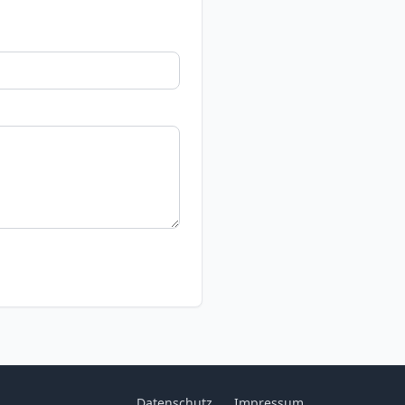
Datenschutz
Impressum