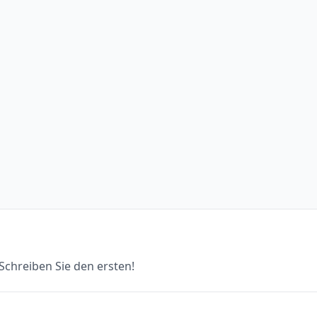
chreiben Sie den ersten!