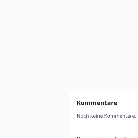
Kommentare
Noch keine Kommentare. S