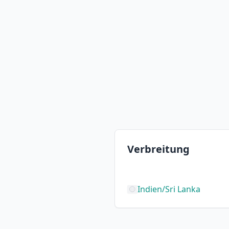
Verbreitung
Indien/Sri Lanka