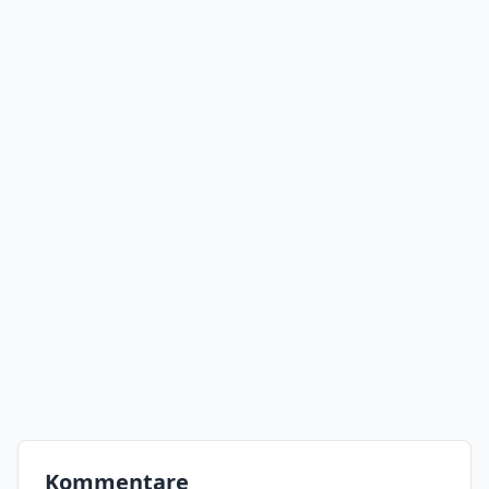
Kommentare