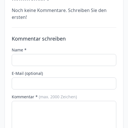
Noch keine Kommentare. Schreiben Sie den
ersten!
Kommentar schreiben
Name *
E-Mail (optional)
Kommentar *
(max. 2000 Zeichen)