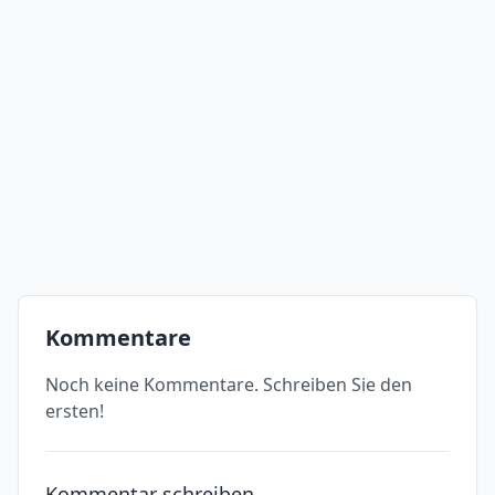
Kommentare
Noch keine Kommentare. Schreiben Sie den
ersten!
Kommentar schreiben