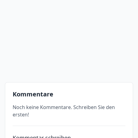
Kommentare
Noch keine Kommentare. Schreiben Sie den
ersten!
Kommentar schreiben