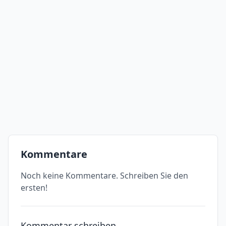
Kommentare
Noch keine Kommentare. Schreiben Sie den
ersten!
Kommentar schreiben