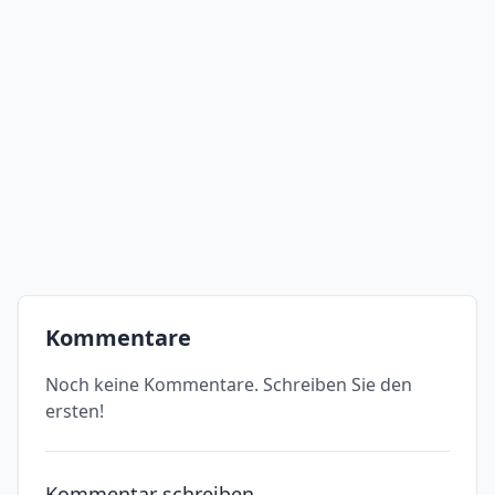
Kommentare
Noch keine Kommentare. Schreiben Sie den
ersten!
Kommentar schreiben